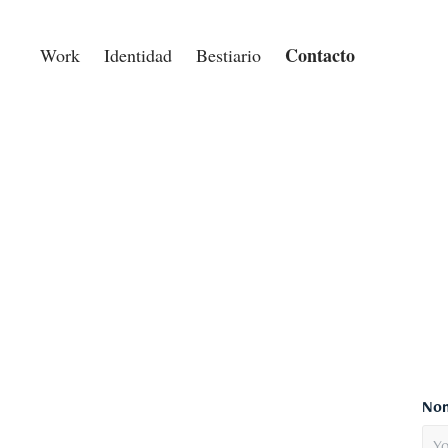
Contacto
Work
Identidad
Bestiario
Nom